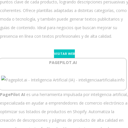
puntos clave de cada producto, logrando descripciones persuasivas 
coherentes. Ofrece plantillas adaptadas a distintas categorías, como
moda o tecnología, y también puede generar textos publicitarios y
guías de contenido. Ideal para negocios que buscan mejorar su
presencia en línea con textos profesionales y de alta calidad.
VISITAR WEB
PAGEPILOT.AI
PagePilot AI
es una herramienta impulsada por inteligencia artificial,
especializada en ayudar a emprendedores de comercio electrónico a
optimizar sus listados de productos en Shopify. Automatiza la
creación de descripciones y páginas de producto de alta calidad en