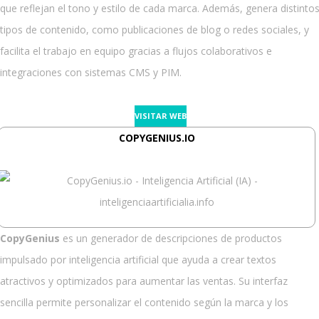
que reflejan el tono y estilo de cada marca. Además, genera distinto
tipos de contenido, como publicaciones de blog o redes sociales, y
facilita el trabajo en equipo gracias a flujos colaborativos e
integraciones con sistemas CMS y PIM.
VISITAR WEB
COPYGENIUS.IO
CopyGenius
es un generador de descripciones de productos
impulsado por inteligencia artificial que ayuda a crear textos
atractivos y optimizados para aumentar las ventas. Su interfaz
sencilla permite personalizar el contenido según la marca y los