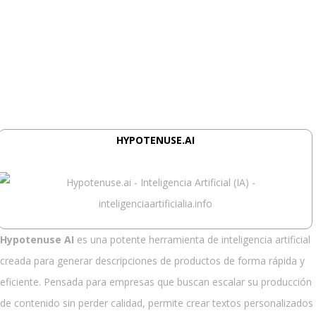
Los mejores generadores de
descripciones de productos
impulsados por inteligencia
artificial
HYPOTENUSE.AI
Hypotenuse AI
es una potente herramienta de inteligencia artificial
creada para generar descripciones de productos de forma rápida y
eficiente. Pensada para empresas que buscan escalar su producción
de contenido sin perder calidad, permite crear textos personalizados