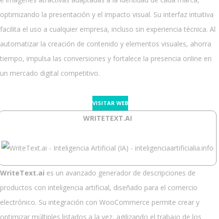
optimizando la presentación y el impacto visual. Su interfaz intuitiva
facilita el uso a cualquier empresa, incluso sin experiencia técnica. Al
automatizar la creación de contenido y elementos visuales, ahorra
tiempo, impulsa las conversiones y fortalece la presencia online en
un mercado digital competitivo.
VISITAR WEB
WRITETEXT.AI
WriteText.ai
es un avanzado generador de descripciones de
productos con inteligencia artificial, diseñado para el comercio
electrónico. Su integración con WooCommerce permite crear y
optimizar múltiples listados a la vez, agilizando el trabajo de los