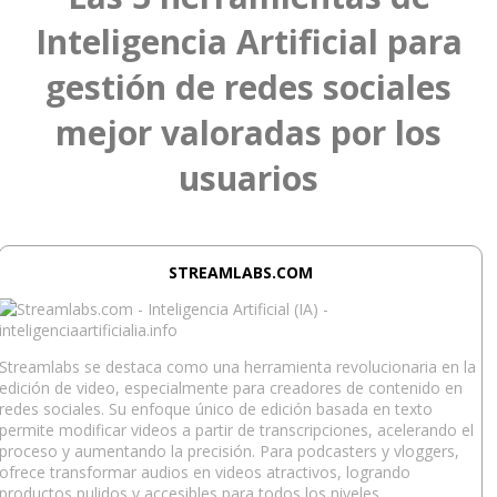
Inteligencia Artificial para
gestión de redes sociales
mejor valoradas por los
usuarios
STREAMLABS.COM
Streamlabs se destaca como una herramienta revolucionaria en la
edición de video, especialmente para creadores de contenido en
redes sociales. Su enfoque único de edición basada en texto
permite modificar videos a partir de transcripciones, acelerando el
proceso y aumentando la precisión. Para podcasters y vloggers,
ofrece transformar audios en videos atractivos, logrando
productos pulidos y accesibles para todos los niveles.