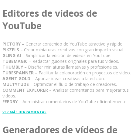
Editores de vídeos de
YouTube
PICTORY
– Generar contenido de YouTube atractivo y rápido.
PIKZELS
– Crear miniaturas creativas con gran impacto visual.
GLING AI
– Simplificar la edición de videos en YouTube.
TUBEMAGIC
– Redactar guiones originales para tus videos.
THUMBLY
– Diseñar miniaturas llamativas y profesionales.
TUBESPANNER
– Facilitar la colaboración en proyectos de video.
AGENT GOLD
– Aportar ideas creativas a la edición.
MULTYTUDE
– Optimizar el flujo de trabajo de creadores.
COMMENT EXPLORER
– Analizar comentarios para mejorar tus
videos.
FEEDBY
– Administrar comentarios de YouTube eficientemente.
VER MÁS HERRAMIENTAS
Generadores de vídeos de