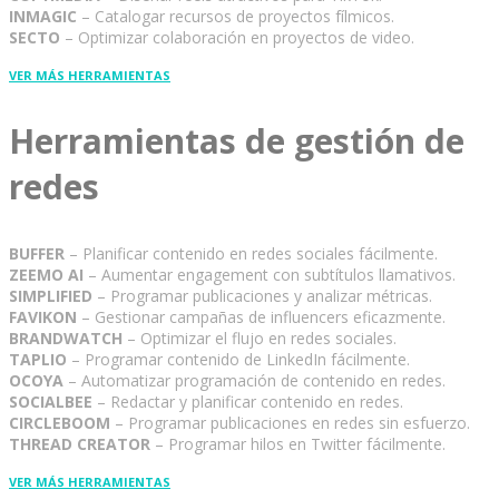
INMAGIC
– Catalogar recursos de proyectos fílmicos.
SECTO
– Optimizar colaboración en proyectos de video.
VER MÁS HERRAMIENTAS
Herramientas de gestión de
redes
BUFFER
– Planificar contenido en redes sociales fácilmente.
ZEEMO AI
– Aumentar engagement con subtítulos llamativos.
SIMPLIFIED
– Programar publicaciones y analizar métricas.
FAVIKON
– Gestionar campañas de influencers eficazmente.
BRANDWATCH
– Optimizar el flujo en redes sociales.
TAPLIO
– Programar contenido de LinkedIn fácilmente.
OCOYA
– Automatizar programación de contenido en redes.
SOCIALBEE
– Redactar y planificar contenido en redes.
CIRCLEBOOM
– Programar publicaciones en redes sin esfuerzo.
THREAD CREATOR
– Programar hilos en Twitter fácilmente.
VER MÁS HERRAMIENTAS