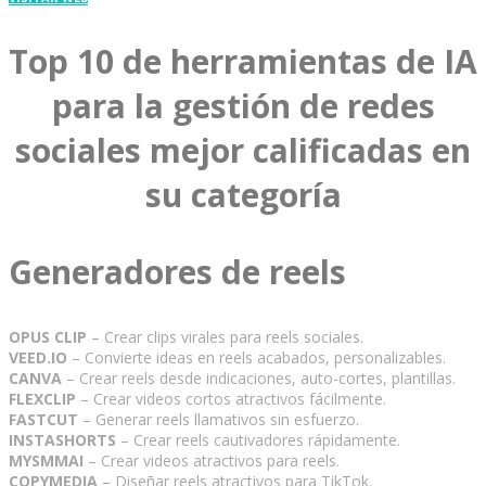
Top 10 de herramientas de IA
para la gestión de redes
sociales mejor calificadas en
su categoría
Generadores de reels
OPUS CLIP
– Crear clips virales para reels sociales.
VEED.IO
– Convierte ideas en reels acabados, personalizables.
CANVA
– Crear reels desde indicaciones, auto-cortes, plantillas.
FLEXCLIP
– Crear videos cortos atractivos fácilmente.
FASTCUT
– Generar reels llamativos sin esfuerzo.
INSTASHORTS
– Crear reels cautivadores rápidamente.
MYSMMAI
– Crear videos atractivos para reels.
COPYMEDIA
– Diseñar reels atractivos para TikTok.