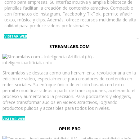
como para empresas. Su interfaz intuitiva y amplia biblioteca de
plantillas facilitan la creación de contenido atractivo. Compatible
con formatos de Instagram, Facebook y TikTok, permite añadir
texto, música y clips. Además, ofrece recursos multimedia de alta
calidad para producir videos profesionales.
VISITAR WEB
STREAMLABS.COM
Streamlabs se destaca como una herramienta revolucionaria en la
edición de video, especialmente para creadores de contenido en
redes sociales. Su enfoque único de edición basada en texto
permite modificar videos a partir de transcripciones, acelerando el
proceso y aumentando la precisión. Para podcasters y vloggers,
ofrece transformar audios en videos atractivos, logrando
productos pulidos y accesibles para todos los niveles.
VISITAR WEB
OPUS.PRO